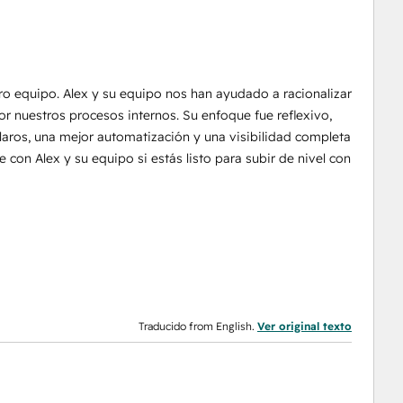
ro equipo. Alex y su equipo nos han ayudado a racionalizar
r nuestros procesos internos. Su enfoque fue reflexivo,
aros, una mejor automatización y una visibilidad completa
con Alex y su equipo si estás listo para subir de nivel con
Traducido from English.
Ver original texto