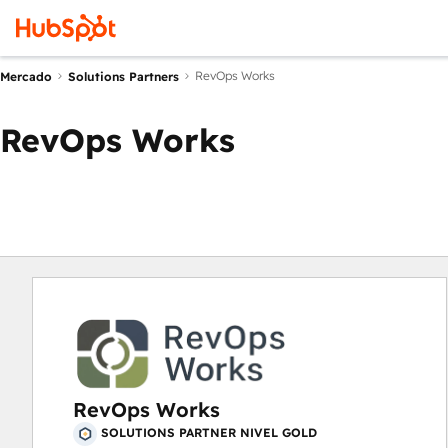
RevOps Works
Mercado
Solutions Partners
RevOps Works
RevOps Works
SOLUTIONS PARTNER NIVEL GOLD