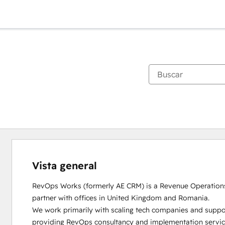
Vista general
RevOps Works (formerly AE CRM) is a Revenue Operation
partner with offices in United Kingdom and Romania. 

We work primarily with scaling tech companies and suppo
providing RevOps consultancy and implementation service