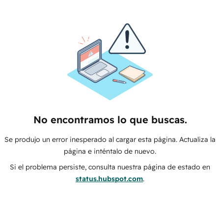
No encontramos lo que buscas.
Se produjo un error inesperado al cargar esta página. Actualiza la
página e inténtalo de nuevo.
Si el problema persiste, consulta nuestra página de estado en
status.hubspot.com
.