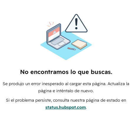
No encontramos lo que buscas.
Se produjo un error inesperado al cargar esta página. Actualiza la
página e inténtalo de nuevo.
Si el problema persiste, consulta nuestra página de estado en
status.hubspot.com
.