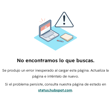
No encontramos lo que buscas.
Se produjo un error inesperado al cargar esta página. Actualiza la
página e inténtalo de nuevo.
Si el problema persiste, consulta nuestra página de estado en
status.hubspot.com
.