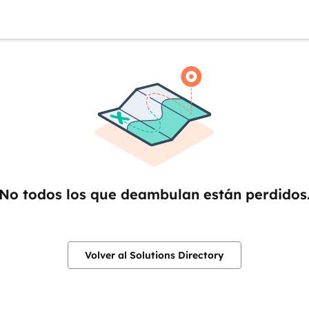
No todos los que deambulan están perdidos
Volver al Solutions Directory