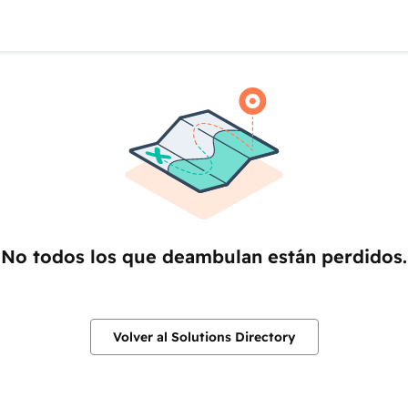
No todos los que deambulan están perdidos.
Volver al Solutions Directory