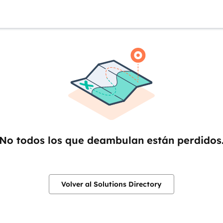
No todos los que deambulan están perdidos
Volver al Solutions Directory