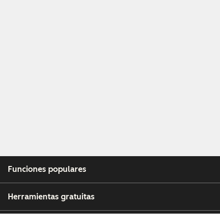
Funciones populares
Herramientas gratuitas