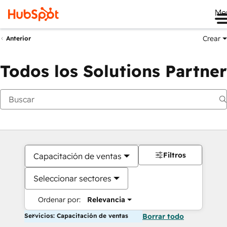
Me
Crear
Anterior
Todos los Solutions Partner
Filtros
Capacitación de ventas
Seleccionar sectores
Ordenar por:
Relevancia
Servicios: Capacitación de ventas
Borrar todo