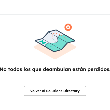
No todos los que deambulan están perdidos
Volver al Solutions Directory