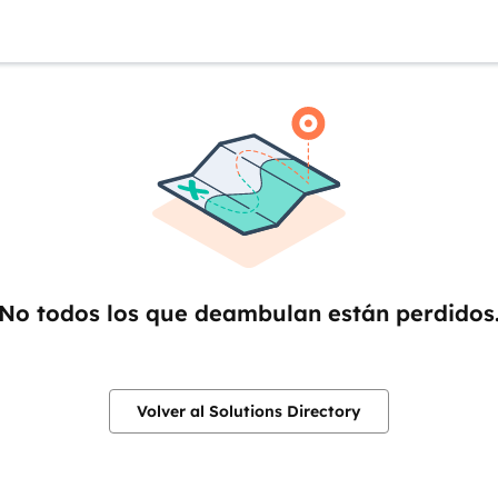
No todos los que deambulan están perdidos
Volver al Solutions Directory