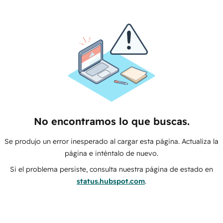
No encontramos lo que buscas.
Se produjo un error inesperado al cargar esta página. Actualiza la
página e inténtalo de nuevo.
Si el problema persiste, consulta nuestra página de estado en
status.hubspot.com
.