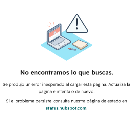
No encontramos lo que buscas.
Se produjo un error inesperado al cargar esta página. Actualiza la
página e inténtalo de nuevo.
Si el problema persiste, consulta nuestra página de estado en
status.hubspot.com
.