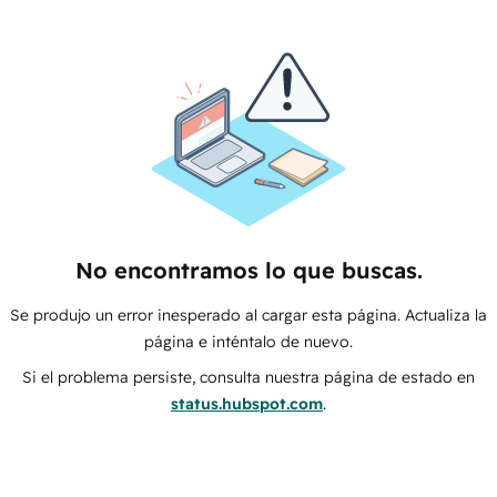
No encontramos lo que buscas.
Se produjo un error inesperado al cargar esta página. Actualiza la
página e inténtalo de nuevo.
Si el problema persiste, consulta nuestra página de estado en
status.hubspot.com
.