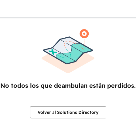
No todos los que deambulan están perdidos.
Volver al Solutions Directory