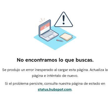
No encontramos lo que buscas.
Se produjo un error inesperado al cargar esta página. Actualiza la
página e inténtalo de nuevo.
Si el problema persiste, consulta nuestra página de estado en
status.hubspot.com
.