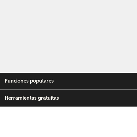
Funciones populares
Herramientas gratuitas
Empresa
Clientes