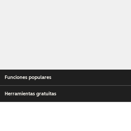
Funciones populares
Herramientas gratuitas
Empresa
Clientes