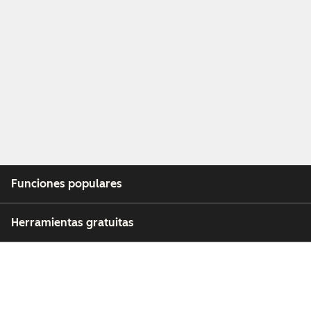
Funciones populares
Herramientas gratuitas
Empresa
Clientes