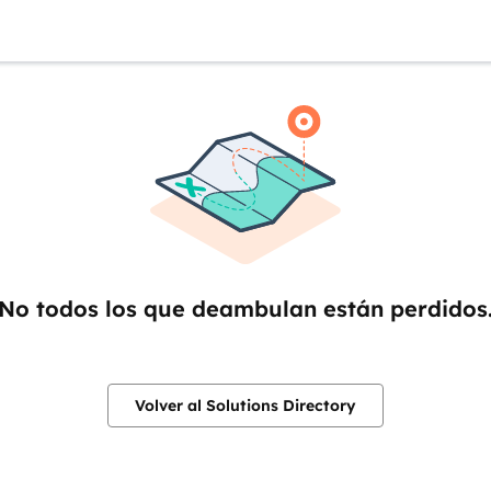
No todos los que deambulan están perdidos
Volver al Solutions Directory