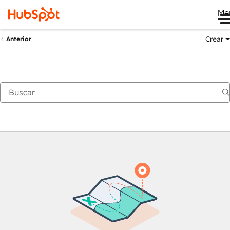
Me
Crear
Anterior