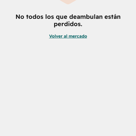
No todos los que deambulan están
perdidos.
Volver al mercado