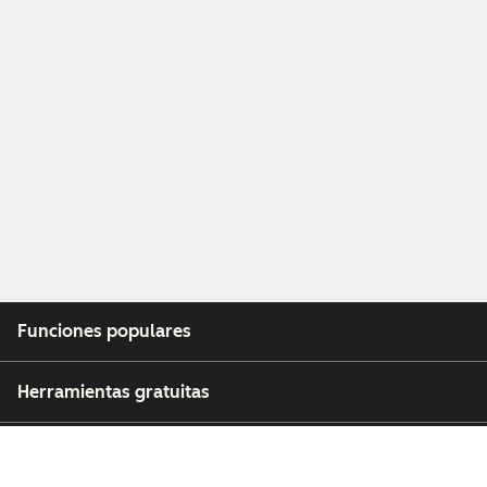
Funciones populares
Herramientas gratuitas
Empresa