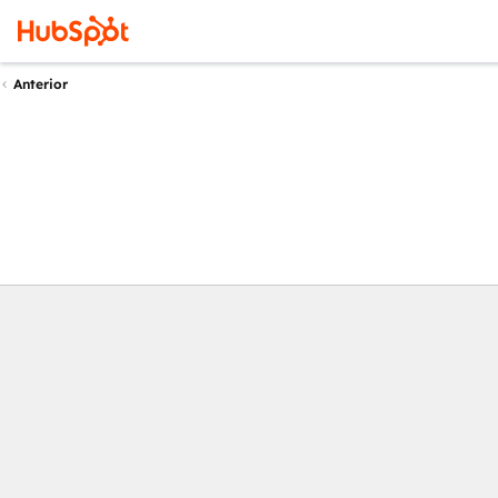
Anterior