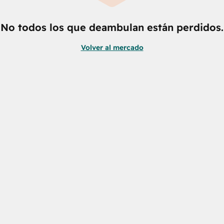
No todos los que deambulan están perdidos.
Volver al mercado