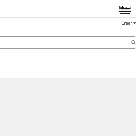
Menú
Crear