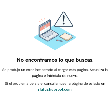
No encontramos lo que buscas.
Se produjo un error inesperado al cargar esta página. Actualiza la
página e inténtalo de nuevo.
Si el problema persiste, consulta nuestra página de estado en
status.hubspot.com
.