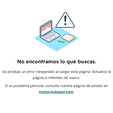
No encontramos lo que buscas.
Se produjo un error inesperado al cargar esta página. Actualiza la
página e inténtalo de nuevo.
Si el problema persiste, consulta nuestra página de estado en
status.hubspot.com
.