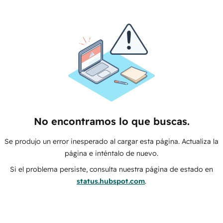
No encontramos lo que buscas.
Se produjo un error inesperado al cargar esta página. Actualiza la
página e inténtalo de nuevo.
Si el problema persiste, consulta nuestra página de estado en
status.hubspot.com
.