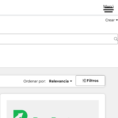
Menú
Crear
Filtros
Ordenar por:
Relevancia