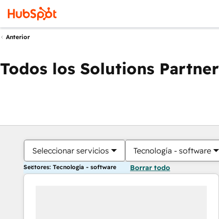
Anterior
Todos los Solutions Partner
Seleccionar servicios
Tecnología - software
Sectores: Tecnología - software
Borrar todo