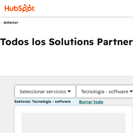
Anterior
Todos los Solutions Partner
Seleccionar servicios
Tecnología - software
Sectores: Tecnología - software
Borrar todo