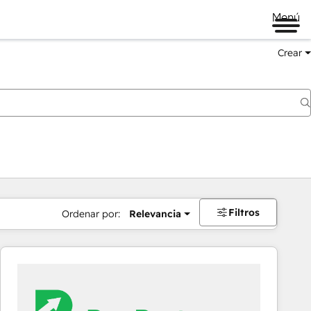
Menú
Crear
Filtros
Ordenar por:
Relevancia