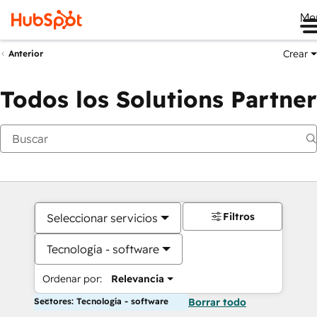
Me
Crear
Anterior
Todos los Solutions Partner
Filtros
Seleccionar servicios
Tecnología - software
Ordenar por:
Relevancia
Sectores: Tecnología - software
Borrar todo