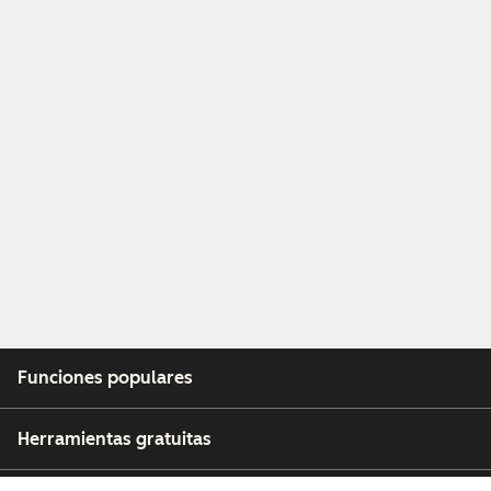
Funciones populares
Herramientas gratuitas