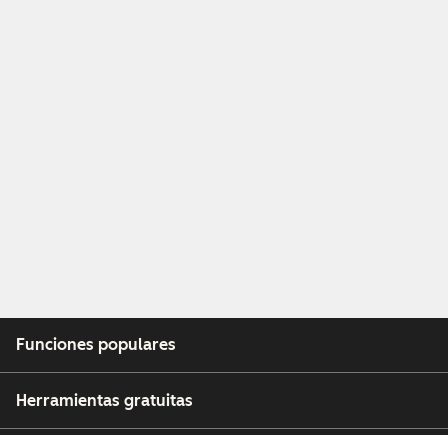
Funciones populares
Herramientas gratuitas