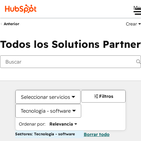
Me
Crear
Anterior
Todos los Solutions Partner
Filtros
Seleccionar servicios
Tecnología - software
Ordenar por:
Relevancia
Sectores: Tecnología - software
Borrar todo