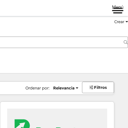
Menú
Crear
Filtros
Ordenar por:
Relevancia