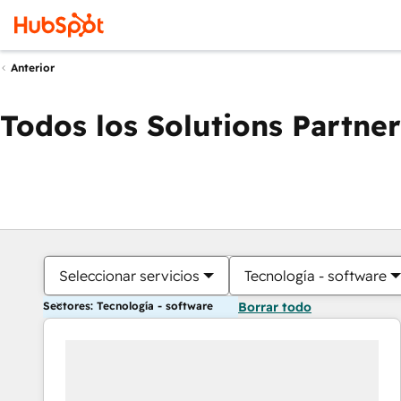
Anterior
Todos los Solutions Partner
Seleccionar servicios
Tecnología - software
Sectores: Tecnología - software
Borrar todo