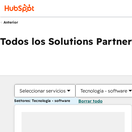
Anterior
Todos los Solutions Partner
Seleccionar servicios
Tecnología - software
Sectores: Tecnología - software
Borrar todo