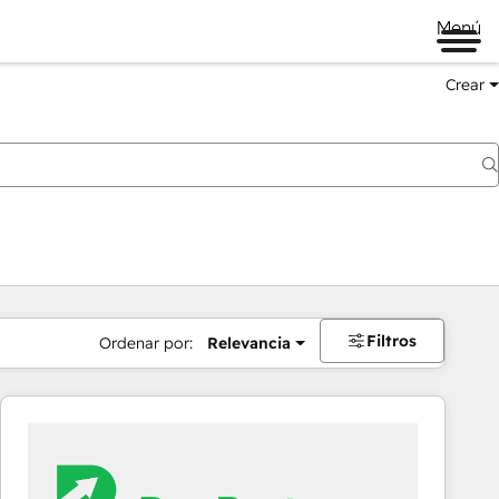
Menú
Crear
Filtros
Ordenar por:
Relevancia