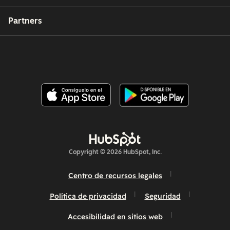
Partners
Copyright © 2026 HubSpot, Inc.
Centro de recursos legales
Política de privacidad
Seguridad
Accesibilidad en sitios web