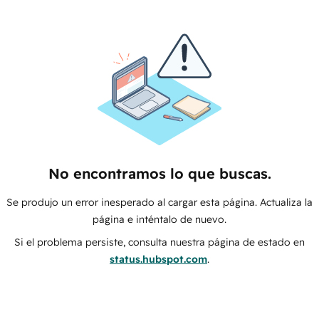
No encontramos lo que buscas.
Se produjo un error inesperado al cargar esta página. Actualiza la
página e inténtalo de nuevo.
Si el problema persiste, consulta nuestra página de estado en
status.hubspot.com
.