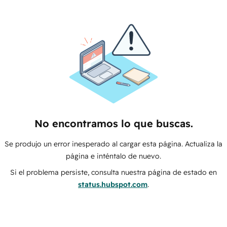
No encontramos lo que buscas.
Se produjo un error inesperado al cargar esta página. Actualiza la
página e inténtalo de nuevo.
Si el problema persiste, consulta nuestra página de estado en
status.hubspot.com
.