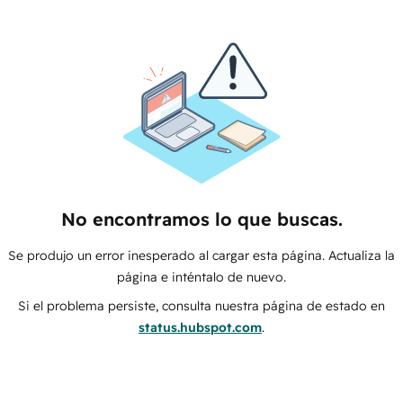
No encontramos lo que buscas.
Se produjo un error inesperado al cargar esta página. Actualiza la
página e inténtalo de nuevo.
Si el problema persiste, consulta nuestra página de estado en
status.hubspot.com
.