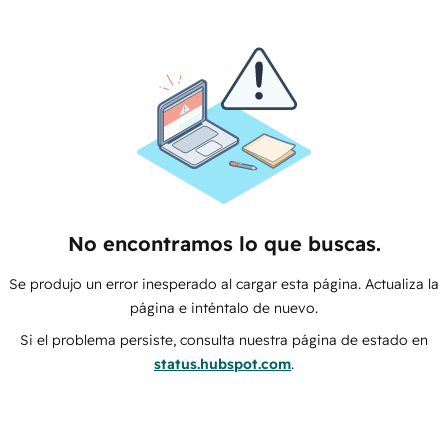
No encontramos lo que buscas.
Se produjo un error inesperado al cargar esta página. Actualiza la
página e inténtalo de nuevo.
Si el problema persiste, consulta nuestra página de estado en
status.hubspot.com
.