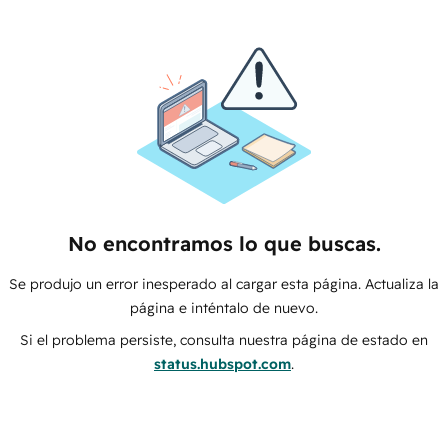
No encontramos lo que buscas.
Se produjo un error inesperado al cargar esta página. Actualiza la
página e inténtalo de nuevo.
Si el problema persiste, consulta nuestra página de estado en
status.hubspot.com
.