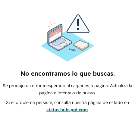
No encontramos lo que buscas.
Se produjo un error inesperado al cargar esta página. Actualiza la
página e inténtalo de nuevo.
Si el problema persiste, consulta nuestra página de estado en
status.hubspot.com
.