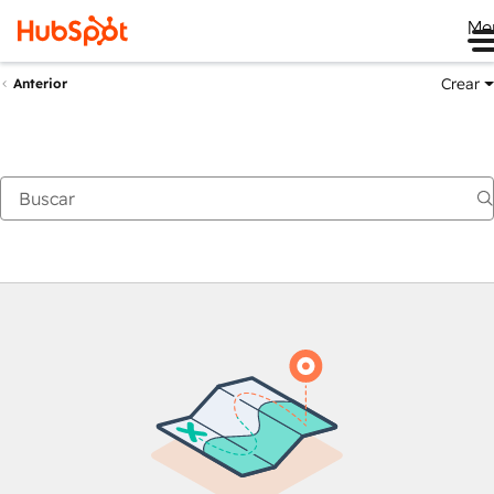
Me
Crear
Anterior