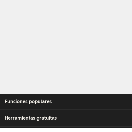
Funciones populares
Herramientas gratuitas