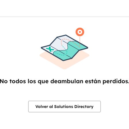
No todos los que deambulan están perdidos
Volver al Solutions Directory