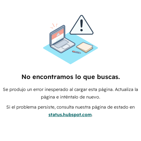
No encontramos lo que buscas.
Se produjo un error inesperado al cargar esta página. Actualiza la
página e inténtalo de nuevo.
Si el problema persiste, consulta nuestra página de estado en
status.hubspot.com
.