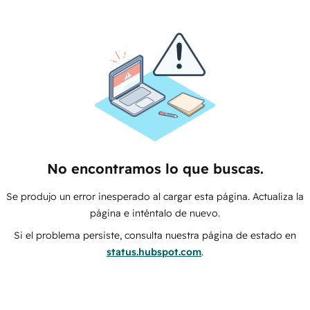
No encontramos lo que buscas.
Se produjo un error inesperado al cargar esta página. Actualiza la
página e inténtalo de nuevo.
Si el problema persiste, consulta nuestra página de estado en
status.hubspot.com
.