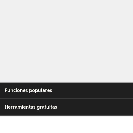
Funciones populares
Herramientas gratuitas
Empresa