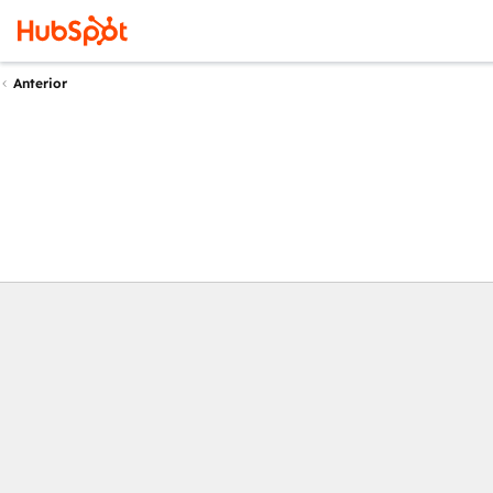
Anterior