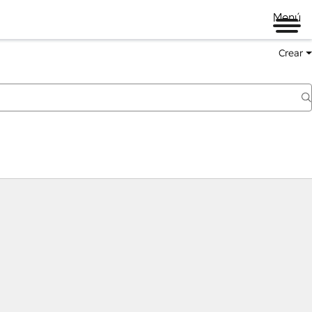
Menú
Crear