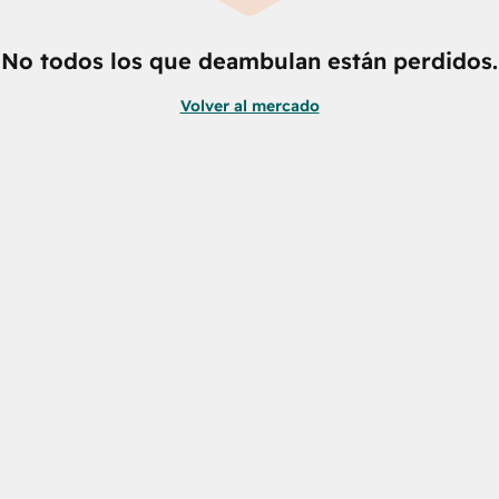
No todos los que deambulan están perdidos.
Volver al mercado