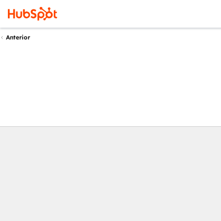
Anterior