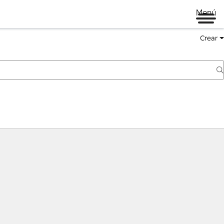
Menú
Crear