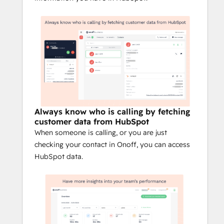
Always know who is calling by fetching
customer data from HubSpot
When someone is calling, or you are just
checking your contact in Onoff, you can access
HubSpot data.