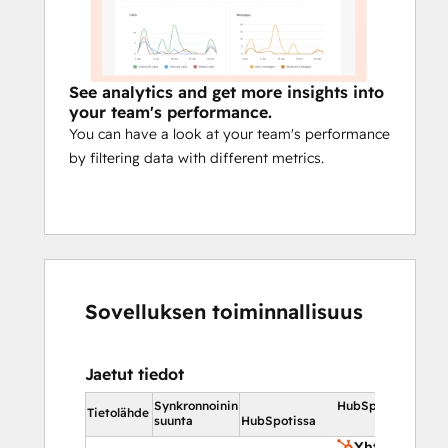
See analytics and get more insights into
your team's performance.
You can have a look at your team's performance
by filtering data with different metrics.
Sovelluksen toiminnallisuus
Jaetut tiedot
Synkronnoinin
HubSpotissa
Tietolähde
suunta
HubSpotissa
Yhteystiedot