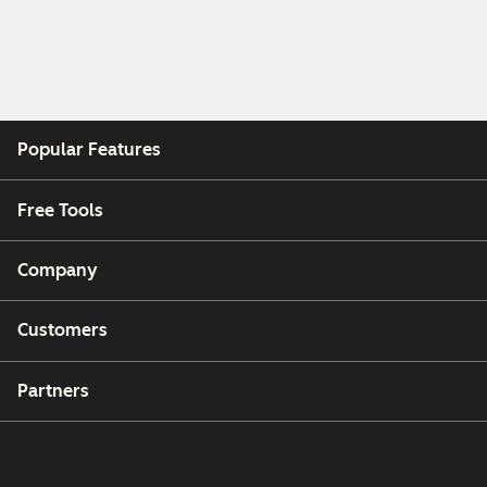
Popular Features
Free Tools
Company
Customers
Partners