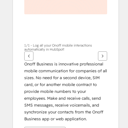
1/1 - Log all your Onoff mobile interactions
automatically in HubSpot!
Onoff Business is innovative professional 
mobile communication for companies of all 
sizes. No need for a second device, SIM 
card, or for another mobile contract to 
provide mobile numbers to your 
employees. Make and receive calls, send 
SMS messages, receive voicemails, and 
synchronize your contacts from the Onoff 
Business app or web application.