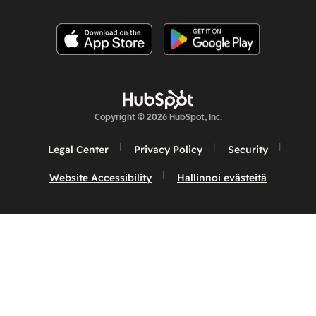
Copyright © 2026 HubSpot, Inc.
Legal Center
Privacy Policy
Security
Website Accessibility
Hallinnoi evästeitä