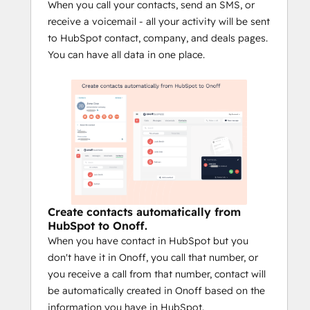
When you call your contacts, send an SMS, or
receive a voicemail - all your activity will be sent
to HubSpot contact, company, and deals pages.
You can have all data in one place.
Create contacts automatically from
HubSpot to Onoff.
When you have contact in HubSpot but you
don't have it in Onoff, you call that number, or
you receive a call from that number, contact will
be automatically created in Onoff based on the
information you have in HubSpot.