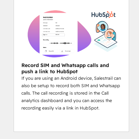
Record SIM and Whatsapp calls and
push a link to HubSpot
If you are using an Android device, Salestrail can
also be setup to record both SIM and Whatsapp
calls. The call recording is stored in the Call
analytics dashboard and you can access the
recording easily via a link in HubSpot.