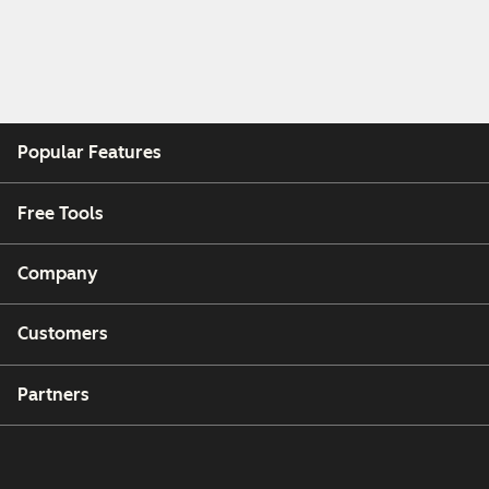
Popular Features
Free Tools
Company
Customers
Partners