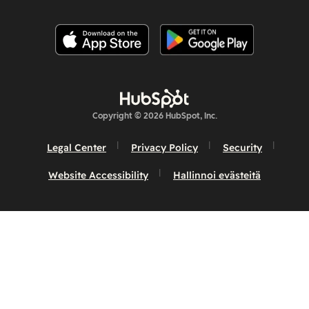
Copyright © 2026 HubSpot, Inc.
Legal Center
Privacy Policy
Security
Website Accessibility
Hallinnoi evästeitä