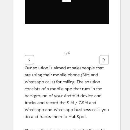
1/4
Our solution is aimed at salespeople that 
are using their mobile phone (SIM and 
Whatsapp calls) for calling. The solution 
consists of a mobile app that runs in the 
background of your Android device and 
tracks and record the SIM / GSM and 
Whatsapp and Whatsapp business calls you 
do and tracks them to HubSpot.  