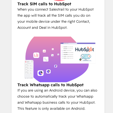
Track SIM calls to HubSpot
When you connect Salestrail to your HubSpot
the app will track all the SIM calls you do on
your mobile device under the right Contact,
Account and Deal in HubSpot.
Track Whatsapp calls to HubSpot
If you are using an Android device, you can also
choose to automatically track your Whatsapp
and Whatsapp business calls to your HubSpot.
This feature is only available on Android.