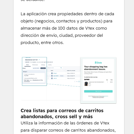
La aplicación crea propiedades dentro de cada
objeto (negocios, contactos y productos) para
almacenar más de 100 datos de Vtex como
dirección de envío, ciudad, proveedor del
producto, entre otros.
Crea listas para correos de carritos
abandonados, cross sell y más
Utiliza la información de las órdenes de Vtex
para disparar correos de carritos abandonados,