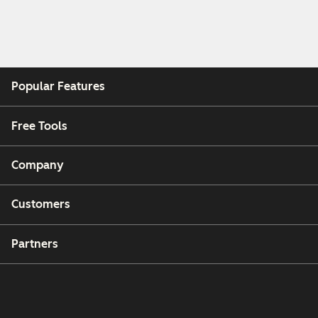
Popular Features
Free Tools
Company
Customers
Partners