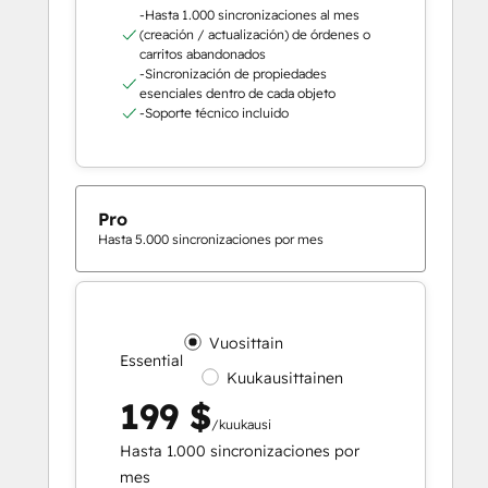
-Hasta 1.000 sincronizaciones al mes
(creación / actualización) de órdenes o
carritos abandonados
-Sincronización de propiedades
esenciales dentro de cada objeto
-Soporte técnico incluido
Pro
Hasta 5.000 sincronizaciones por mes
Vuosittain
Essential
Kuukausittainen
199 $
/kuukausi
Hasta 1.000 sincronizaciones por
mes