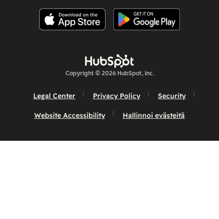
Copyright © 2026 HubSpot, Inc.
Legal Center
Privacy Policy
Security
Website Accessibility
Hallinnoi evästeitä