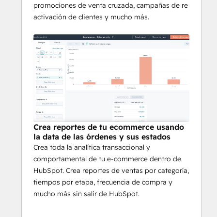
promociones de venta cruzada, campañas de re
activación de clientes y mucho más.
Crea reportes de tu ecommerce usando
la data de las órdenes y sus estados
Crea toda la analítica transaccional y
comportamental de tu e-commerce dentro de
HubSpot. Crea reportes de ventas por categoría,
tiempos por etapa, frecuencia de compra y
mucho más sin salir de HubSpot.