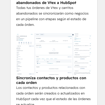
abandonados de Vtex a HubSpot
Todas tus órdenes de Vtex y carritos
abandonados se sincronizarán como negocios
en un pipeline con etapas según el estado de
cada órden.
Sincroniza contactos y productos con
cada orden
Los contactos y productos relacionados con
cada orden serán creados o actualizados en
HubSpot cada vez que el estado de las órdenes
se actualice.