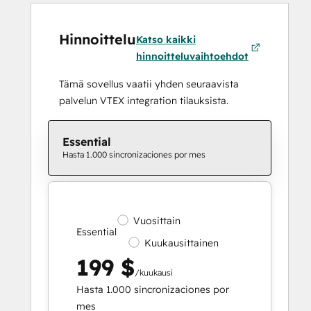
Hinnoittelu
Katso kaikki
hinnoitteluvaihtoehdot
Tämä sovellus vaatii yhden seuraavista
palvelun VTEX integration tilauksista.
Essential
Hasta 1.000 sincronizaciones por mes
Vuosittain
Essential
Kuukausittainen
199 $
/kuukausi
Hasta 1.000 sincronizaciones por
mes