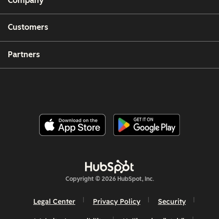
Company
Customers
Partners
Copyright © 2026 HubSpot, Inc.
Legal Center
Privacy Policy
Security