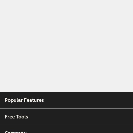
Popular Features
Free Tools