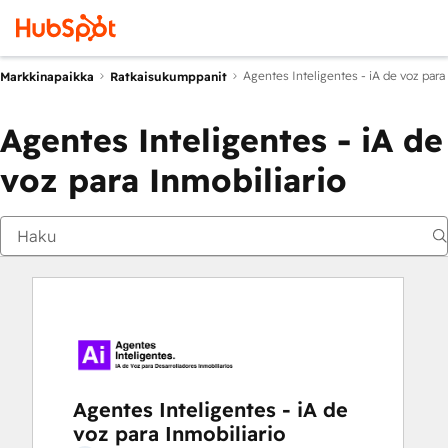
Agentes Inteligentes - iA de voz para
Markkinapaikka
Ratkaisukumppanit
Agentes Inteligentes - iA de
voz para Inmobiliario
Agentes Inteligentes - iA de
voz para Inmobiliario