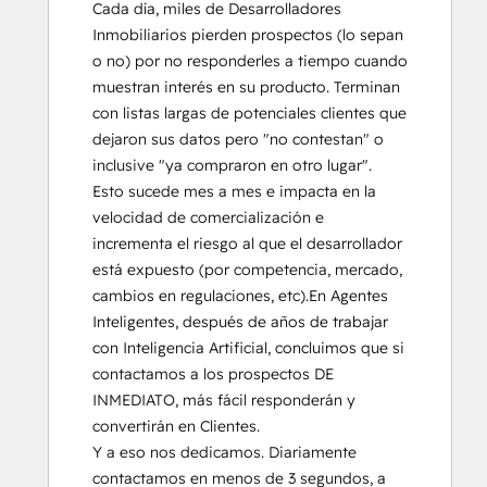
Cada día, miles de Desarrolladores 
Inmobiliarios pierden prospectos (lo sepan 
o no) por no responderles a tiempo cuando 
muestran interés en su producto. Terminan 
con listas largas de potenciales clientes que 
dejaron sus datos pero "no contestan" o 
inclusive "ya compraron en otro lugar".  
Esto sucede mes a mes e impacta en la 
velocidad de comercialización e 
incrementa el riesgo al que el desarrollador 
está expuesto (por competencia, mercado, 
cambios en regulaciones, etc).En Agentes 
Inteligentes, después de años de trabajar 
con Inteligencia Artificial, concluimos que si 
contactamos a los prospectos DE 
INMEDIATO, más fácil responderán y 
convertirán en Clientes.

Y a eso nos dedicamos. Diariamente 
contactamos en menos de 3 segundos, a 