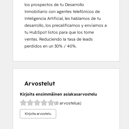
los prospectos de tu Desarrollo 
Inmobiliario con agentes telefónicos de 
Inteligencia Artificial, les hablamos de tu 
desarrollo, los precalificamos y enviamos a 
tu HubSpot listos para que los tome 
ventas. Reduciendo la tasa de leads 
perdidos en un 30% / 40%.
Arvostelut
Kirjoita ensimmäinen asiakasarvostelu
(0 arvostelua)
Kirjoita arvostelu