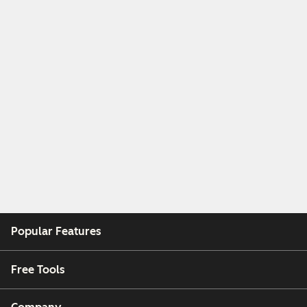
Popular Features
Free Tools