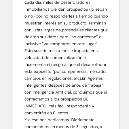
Cada día, miles de Desarrolladores 
Inmobiliarios pierden prospectos (lo sepan 
o no) por no responderles a tiempo cuando 
muestran interés en su producto. Terminan 
con listas largas de potenciales clientes que 
dejaron sus datos pero "no contestan" o 
inclusive "ya compraron en otro lugar".  
Esto sucede mes a mes e impacta en la 
velocidad de comercialización e 
incrementa el riesgo al que el desarrollador 
está expuesto (por competencia, mercado, 
cambios en regulaciones, etc).En Agentes 
Inteligentes, después de años de trabajar 
con Inteligencia Artificial, concluimos que si 
contactamos a los prospectos DE 
INMEDIATO, más fácil responderán y 
convertirán en Clientes.

Y a eso nos dedicamos. Diariamente 
contactamos en menos de 3 segundos, a 