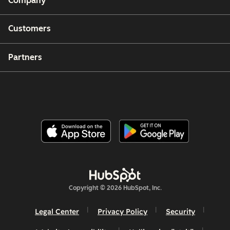
Company
Customers
Partners
Copyright © 2026 HubSpot, Inc.
Legal Center
Privacy Policy
Security