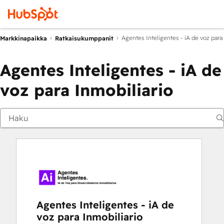
Agentes Inteligentes - iA de voz para
Markkinapaikka
Ratkaisukumppanit
Agentes Inteligentes - iA de
voz para Inmobiliario
Agentes Inteligentes - iA de
voz para Inmobiliario