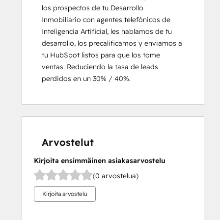
los prospectos de tu Desarrollo 
Inmobiliario con agentes telefónicos de 
Inteligencia Artificial, les hablamos de tu 
desarrollo, los precalificamos y enviamos a 
tu HubSpot listos para que los tome 
ventas. Reduciendo la tasa de leads 
perdidos en un 30% / 40%.
Arvostelut
Kirjoita ensimmäinen asiakasarvostelu
(0 arvostelua)
Kirjoita arvostelu