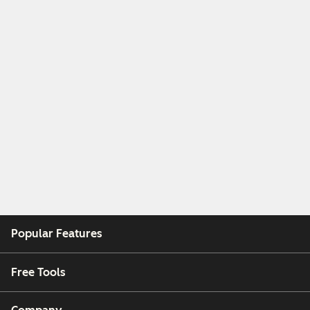
Popular Features
Free Tools