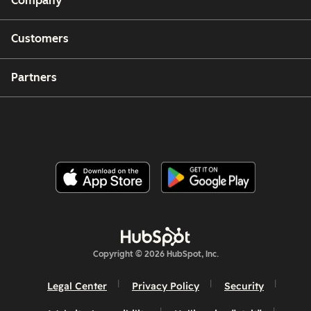
Company
Customers
Partners
Copyright © 2026 HubSpot, Inc.
Legal Center
Privacy Policy
Security