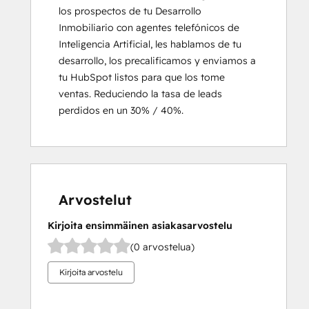
los prospectos de tu Desarrollo 
Inmobiliario con agentes telefónicos de 
Inteligencia Artificial, les hablamos de tu 
desarrollo, los precalificamos y enviamos a 
tu HubSpot listos para que los tome 
ventas. Reduciendo la tasa de leads 
perdidos en un 30% / 40%.
Arvostelut
Kirjoita ensimmäinen asiakasarvostelu
(0 arvostelua)
Kirjoita arvostelu