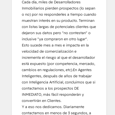
Cada día, miles de Desarrolladores 
Inmobiliarios pierden prospectos (lo sepan 
o no) por no responderles a tiempo cuando 
muestran interés en su producto. Terminan 
con listas largas de potenciales clientes que 
dejaron sus datos pero "no contestan" o 
inclusive "ya compraron en otro lugar".  
Esto sucede mes a mes e impacta en la 
velocidad de comercialización e 
incrementa el riesgo al que el desarrollador 
está expuesto (por competencia, mercado, 
cambios en regulaciones, etc).En Agentes 
Inteligentes, después de años de trabajar 
con Inteligencia Artificial, concluimos que si 
contactamos a los prospectos DE 
INMEDIATO, más fácil responderán y 
convertirán en Clientes.

Y a eso nos dedicamos. Diariamente 
contactamos en menos de 3 segundos, a 