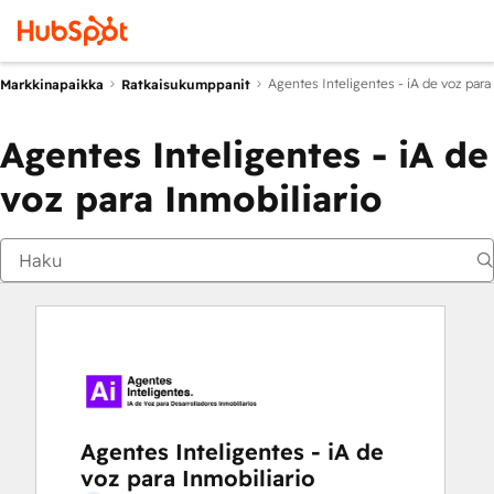
Agentes Inteligentes - iA de voz para
Markkinapaikka
Ratkaisukumppanit
Agentes Inteligentes - iA de
voz para Inmobiliario
Agentes Inteligentes - iA de
voz para Inmobiliario